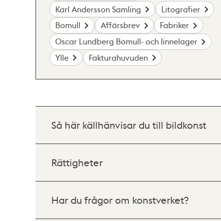
Karl Andersson Samling
Litografier
Bomull
Affärsbrev
Fabriker
Oscar Lundberg Bomull- och linnelager
Ylle
Fakturahuvuden
Så här källhänvisar du till bildkonst
Rättigheter
Har du frågor om konstverket?