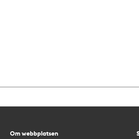
Om webbplatsen