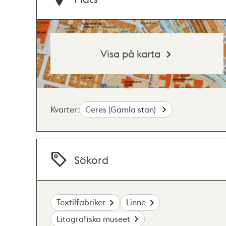
Visa på karta
Kvarter:
Ceres (Gamla stan)
Sökord
Textilfabriker
Linne
Litografiska museet