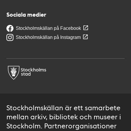
Sociala medier
Stockholmskällan på Facebook
Stockholmskällan på Instagram
Stockholmskällan är ett samarbete
mellan arkiv, bibliotek och museer i
Stockholm. Partnerorganisationer