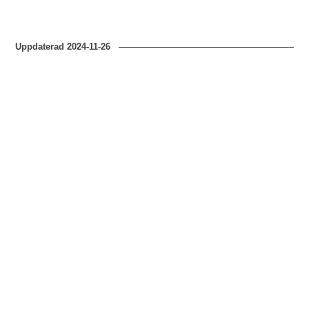
Uppdaterad
2024-11-26