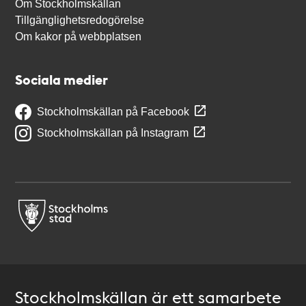
Om Stockholmskällan
Tillgänglighetsredogörelse
Om kakor på webbplatsen
Sociala medier
Stockholmskällan på Facebook
Stockholmskällan på Instagram
Stockholmskällan är ett samarbete