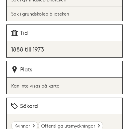
Sök i grundskolebiblioteken
Tid
1888 till 1973
Plats
Kan inte visas på karta
Sökord
Kvinnor
Offentliga utsmyckningar