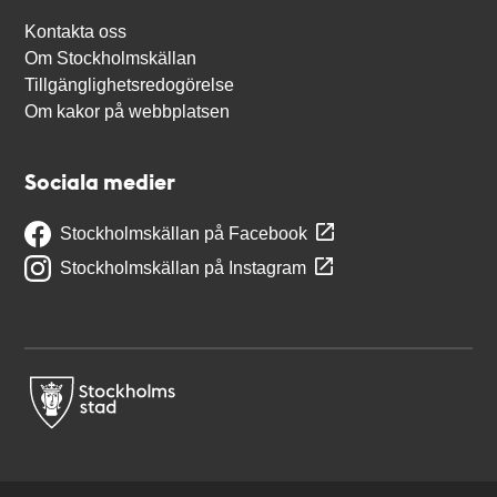
Kontakta oss
Om Stockholmskällan
Tillgänglighetsredogörelse
Om kakor på webbplatsen
Sociala medier
Stockholmskällan på Facebook
Stockholmskällan på Instagram