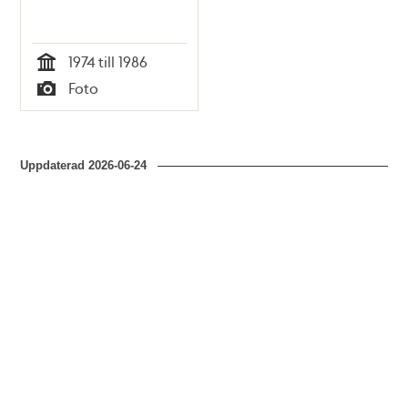
1974 till 1986
Tid
Foto
Typ
Uppdaterad
2026-06-24