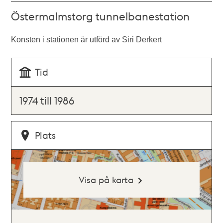
Östermalmstorg tunnelbanestation
Konsten i stationen är utförd av Siri Derkert
Tid
1974 till 1986
Plats
Visa på karta