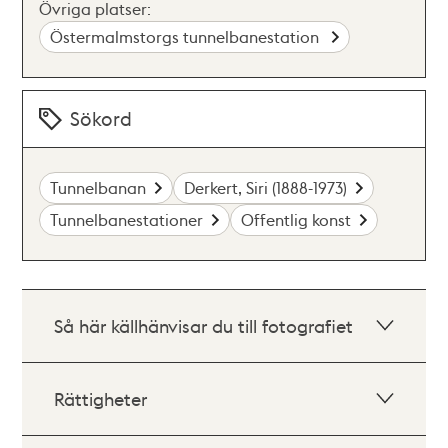
Övriga platser:
Östermalmstorgs tunnelbanestation
Sökord
Tunnelbanan
Derkert, Siri (1888-1973)
Tunnelbanestationer
Offentlig konst
Så här källhänvisar du till fotografiet
Rättigheter