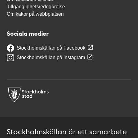
Tillgänglighetsredogörelse
Om kakor på webbplatsen
Sociala medier
Stockholmskällan på Facebook
Stockholmskällan på Instagram
Stockholmskällan är ett samarbete