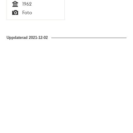
1962
Tid
Foto
Typ
Uppdaterad
2021-12-02