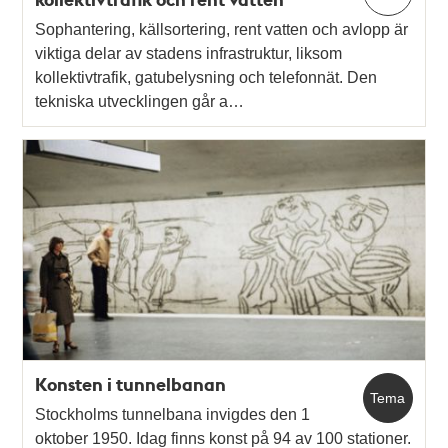
Sophantering, källsortering, rent vatten och avlopp är
viktiga delar av stadens infrastruktur, liksom
kollektivtrafik, gatubelysning och telefonnät. Den
tekniska utvecklingen går a…
Konsten i tunnelbanan
Tema
Stockholms tunnelbana invigdes den 1
oktober 1950. Idag finns konst på 94 av 100 stationer.