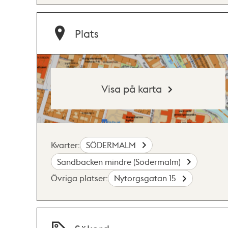
Plats
Visa på karta
Kvarter:
SÖDERMALM
Sandbacken mindre (Södermalm)
Övriga platser:
Nytorgsgatan 15