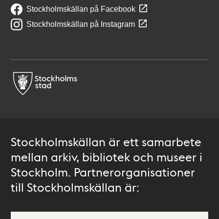
Stockholmskällan på Facebook
Stockholmskällan på Instagram
Stockholmskällan är ett samarbete
mellan arkiv, bibliotek och museer i
Stockholm. Partnerorganisationer
till Stockholmskällan är: