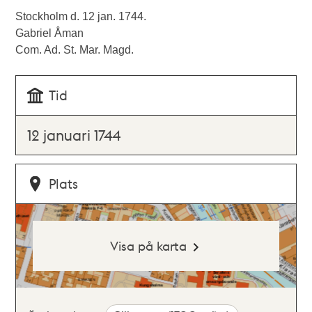
Stockholm d. 12 jan. 1744.
Gabriel Åman
Com. Ad. St. Mar. Magd.
Tid
12 januari 1744
Plats
Visa på karta