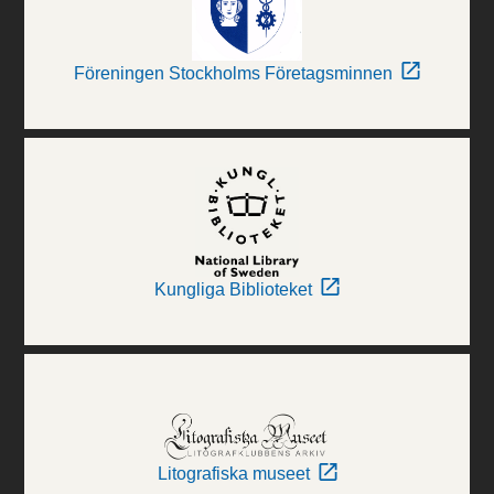
Föreningen Stockholms Företagsminnen
Kungliga Biblioteket
Litografiska museet