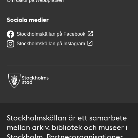
Om kakor på webbplatsen
Sociala medier
Stockholmskällan på Facebook
Stockholmskällan på Instagram
Stockholmskällan är ett samarbete
mellan arkiv, bibliotek och museer i
Stockholm. Partnerorganisationer