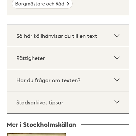
Borgmästare och Råd
Så här källhänvisar du till en text
Rättigheter
Har du frågor om texten?
Stadsarkivet tipsar
Mer i Stockholmskällan