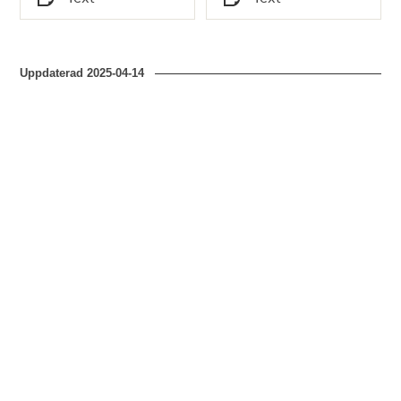
Typ
Typ
Uppdaterad
2025-04-14