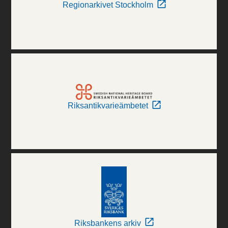
Regionarkivet Stockholm
Riksantikvarieämbetet
Riksbankens arkiv