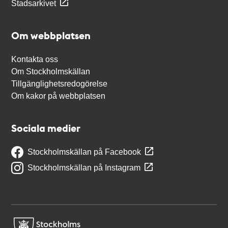
Stadsarkivet
Om webbplatsen
Kontakta oss
Om Stockholmskällan
Tillgänglighetsredogörelse
Om kakor på webbplatsen
Sociala medier
Stockholmskällan på Facebook
Stockholmskällan på Instagram