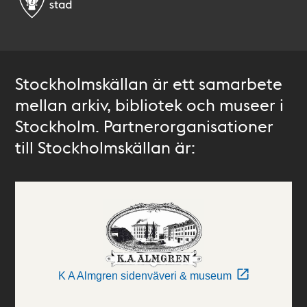
Stockholmskällan är ett samarbete
mellan arkiv, bibliotek och museer i
Stockholm. Partnerorganisationer
till Stockholmskällan är:
K A Almgren sidenväveri & museum