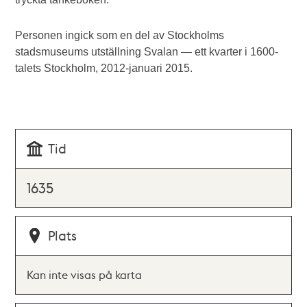
Personen ingick som en del av Stockholms
stadsmuseums utställning Svalan — ett kvarter i 1600-
talets Stockholm, 2012-januari 2015.
Tid
1635
Plats
Kan inte visas på karta