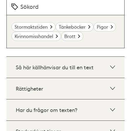
Sökord
Stormaktstiden
Tänkeböcker
Pigor
Kvinnomisshandel
Brott
Så här källhänvisar du till en text
Rättigheter
Har du frågor om texten?