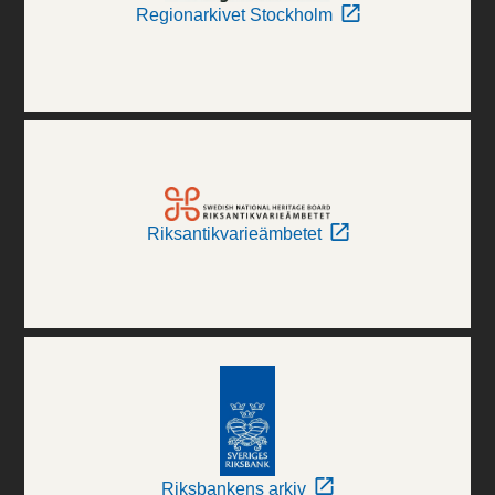
Regionarkivet Stockholm
Riksantikvarieämbetet
Riksbankens arkiv