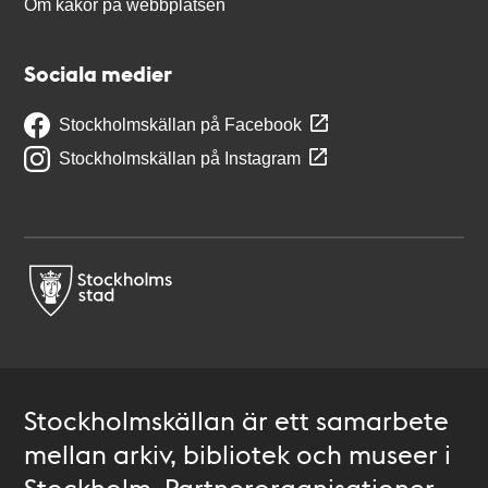
Om kakor på webbplatsen
Sociala medier
Stockholmskällan på Facebook
Stockholmskällan på Instagram
Stockholmskällan är ett samarbete
mellan arkiv, bibliotek och museer i
Stockholm. Partnerorganisationer