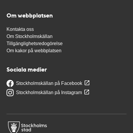
Om webbplatsen
Kontakta oss
Om Stockholmskällan
Tillgänglighetsredogörelse
Om kakor på webbplatsen
Sociala medier
Stockholmskällan på Facebook
Stockholmskällan på Instagram