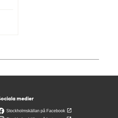
Sociala medier
Stockholmskällan på Facebook