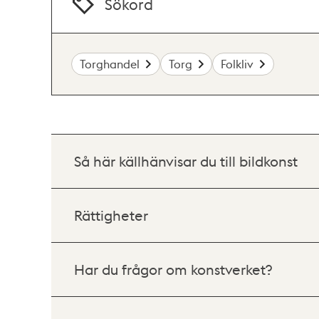
Sökord
Torghandel
Torg
Folkliv
Så här källhänvisar du till bildkonst
Rättigheter
Har du frågor om konstverket?