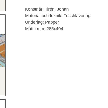
Konstnär: Tirén, Johan
Material och teknik: Tuschlavering
Underlag: Papper
Mått i mm: 285x404