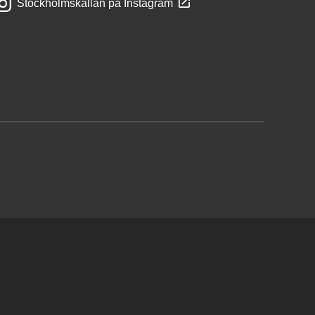
Stockholmskällan på Instagram