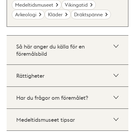
Medeltidsmuseet
Vikingatid
Arkeologi
Kläder
Dräktspänne
Så här anger du källa för en
föremålsbild
Rättigheter
Har du frågor om föremålet?
Medeltidsmuseet tipsar