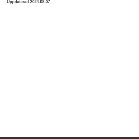
Uppdaterad
2024-08-07