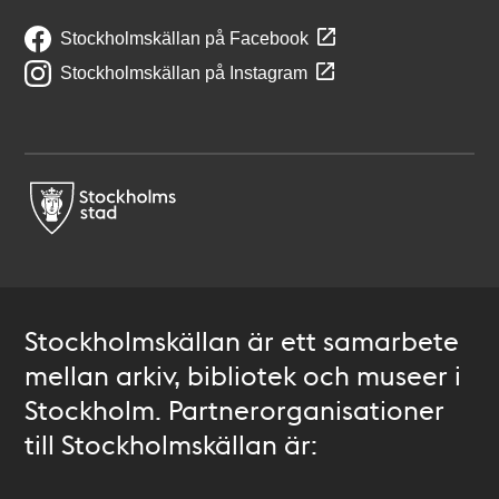
Stockholmskällan på Facebook
Stockholmskällan på Instagram
Stockholmskällan är ett samarbete
mellan arkiv, bibliotek och museer i
Stockholm. Partnerorganisationer
till Stockholmskällan är: