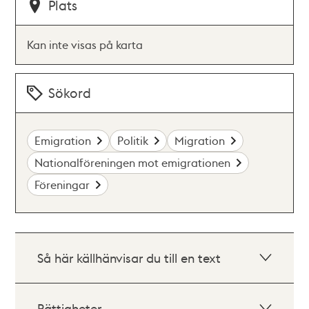
Plats
Kan inte visas på karta
Sökord
Emigration
Politik
Migration
Nationalföreningen mot emigrationen
Föreningar
Så här källhänvisar du till en text
Rättigheter