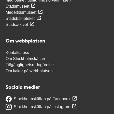
Medioteket, utbildningsförvaltningen
Stadsmuseet
Medeltidsmuseet
Stadsbiblioteket
Stadsarkivet
Om webbplatsen
Kontakta oss
Om Stockholmskällan
Tillgänglighetsredogörelse
Om kakor på webbplatsen
Sociala medier
Stockholmskällan på Facebook
Stockholmskällan på Instagram