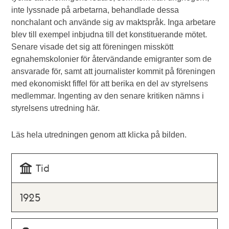
inte lyssnade på arbetarna, behandlade dessa
nonchalant och använde sig av maktspråk. Inga arbetare
blev till exempel inbjudna till det konstituerande mötet.
Senare visade det sig att föreningen misskött
egnahemskolonier för återvändande emigranter som de
ansvarade för, samt att journalister kommit på föreningen
med ekonomiskt fiffel för att berika en del av styrelsens
medlemmar. Ingenting av den senare kritiken nämns i
styrelsens utredning här.
Läs hela utredningen genom att klicka på bilden.
Tid
1925