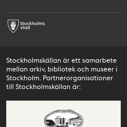
Stockholmskällan är ett samarbete
mellan arkiv, bibliotek och museer i
Stockholm. Partnerorganisationer
till Stockholmskällan är: