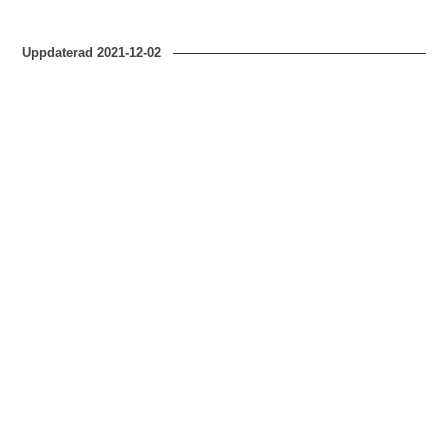
Uppdaterad
2021-12-02