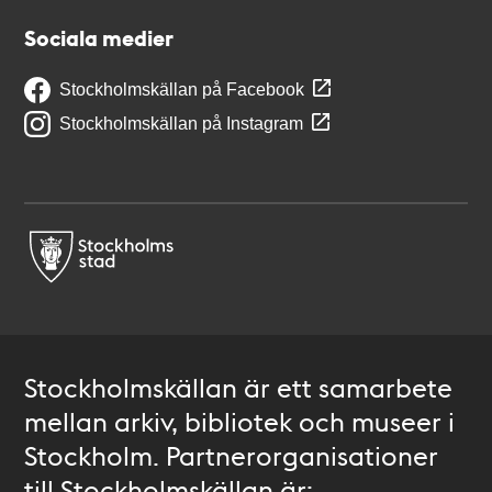
Sociala medier
Stockholmskällan på Facebook
Stockholmskällan på Instagram
Stockholmskällan är ett samarbete
mellan arkiv, bibliotek och museer i
Stockholm. Partnerorganisationer
till Stockholmskällan är: