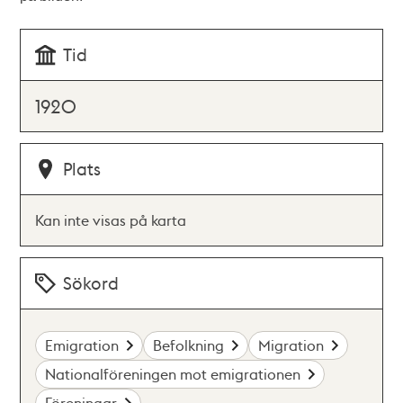
Tid
1920
Plats
Kan inte visas på karta
Sökord
Emigration
Befolkning
Migration
Nationalföreningen mot emigrationen
Föreningar