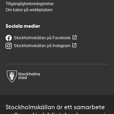
Tillgänglighetsredogörelse
Om kakor på webbplatsen
Sociala medier
Stockholmskällan på Facebook
Stockholmskällan på Instagram
Stockholmskällan är ett samarbete