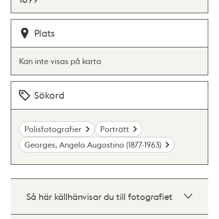
Plats
Kan inte visas på karta
Sökord
Polisfotografier
Porträtt
Georges, Angelo Augostino (1877-1963)
Så här källhänvisar du till fotografiet