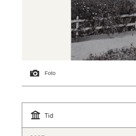
Foto
Tid