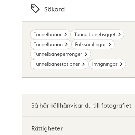
Sökord
Tunnelbanor
Tunnelbanebygget
Tunnelbanan
Folksamlingar
Tunnelbaneperronger
Tunnelbanestationer
Invigningar
Så här källhänvisar du till fotografiet
Rättigheter