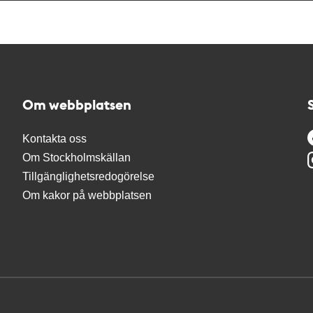
Om webbplatsen
Kontakta oss
Om Stockholmskällan
Tillgänglighetsredogörelse
Om kakor på webbplatsen