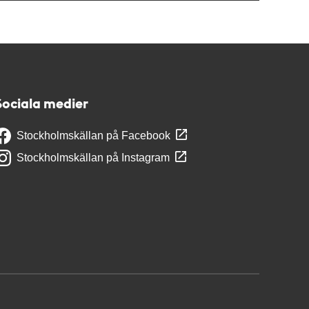
Sociala medier
Stockholmskällan på Facebook
Stockholmskällan på Instagram