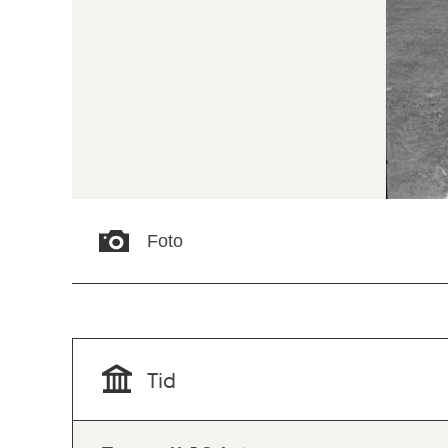
Foto
Tid