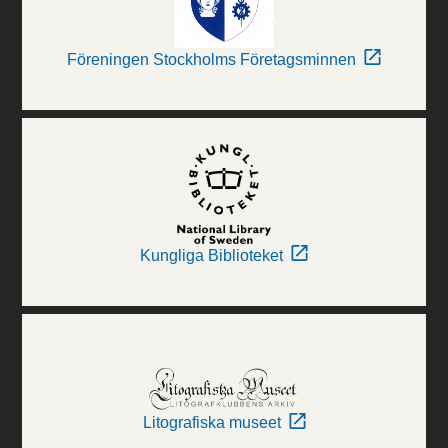
Föreningen Stockholms Företagsminnen
Kungliga Biblioteket
Litografiska museet