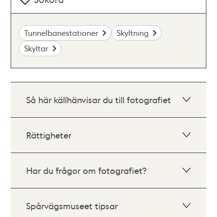
Tunnelbanestationer
Skyltning
Skyltar
Så här källhänvisar du till fotografiet
Rättigheter
Har du frågor om fotografiet?
Spårvägsmuseet tipsar