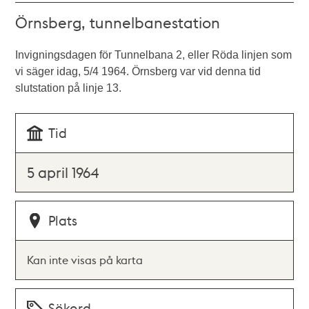
Örnsberg, tunnelbanestation
Invigningsdagen för Tunnelbana 2, eller Röda linjen som
vi säger idag, 5/4 1964. Örnsberg var vid denna tid
slutstation på linje 13.
Tid
5 april 1964
Plats
Kan inte visas på karta
Sökord