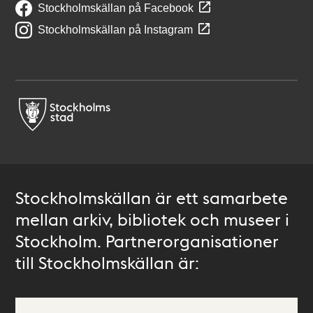
Stockholmskällan på Facebook
Stockholmskällan på Instagram
Stockholmskällan är ett samarbete
mellan arkiv, bibliotek och museer i
Stockholm. Partnerorganisationer
till Stockholmskällan är: