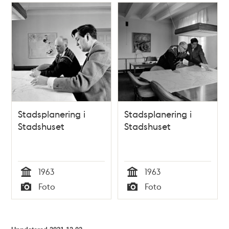
Stadsplanering i
Stadsplanering i
Stadshuset
Stadshuset
1963
1963
Tid
Tid
Foto
Foto
Typ
Typ