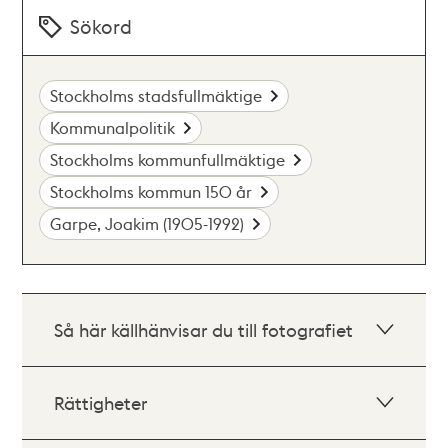
Sökord
Stockholms stadsfullmäktige
Kommunalpolitik
Stockholms kommunfullmäktige
Stockholms kommun 150 år
Garpe, Joakim (1905-1992)
Så här källhänvisar du till fotografiet
Rättigheter