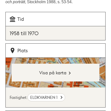
och porträtt
, Stockholm 1988, s. 53-54.
Tid
1958 till 1970
Plats
Visa på karta
Fastighet:
ELDKVARNEN 1