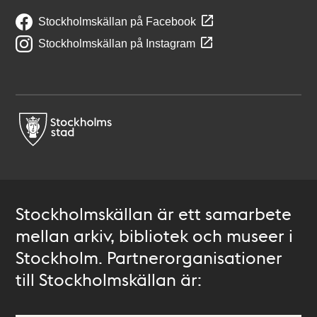
Stockholmskällan på Facebook
Stockholmskällan på Instagram
Stockholmskällan är ett samarbete
mellan arkiv, bibliotek och museer i
Stockholm. Partnerorganisationer
till Stockholmskällan är: