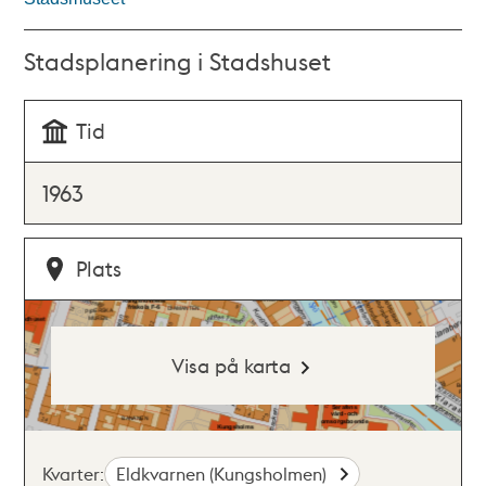
Stadsplanering i Stadshuset
Tid
1963
Plats
Visa på karta
Kvarter:
Eldkvarnen (Kungsholmen)