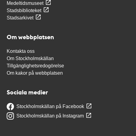
Medeltidsmuseet
Stadsbiblioteket
Stadsarkivet
Om webbplatsen
Kontakta oss
Om Stockholmskällan
Tillgänglighetsredogörelse
Om kakor på webbplatsen
Sociala medier
Stockholmskällan på Facebook
Stockholmskällan på Instagram