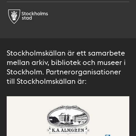
Stockholmskällan är ett samarbete
mellan arkiv, bibliotek och museer i
Stockholm. Partnerorganisationer
till Stockholmskällan är: