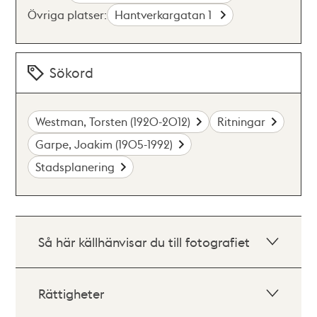
Övriga platser:
Hantverkargatan 1
Sökord
Westman, Torsten (1920-2012)
Ritningar
Garpe, Joakim (1905-1992)
Stadsplanering
Så här källhänvisar du till fotografiet
Rättigheter