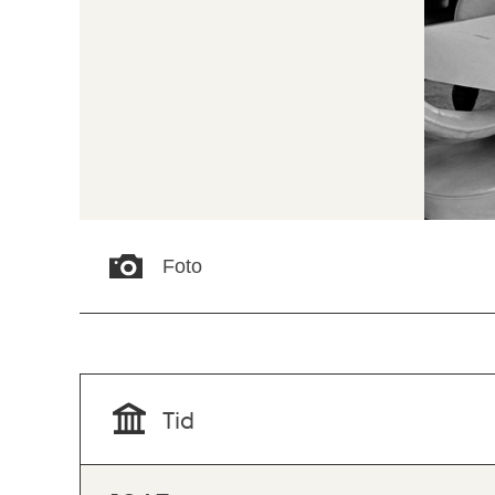
Foto
Tid