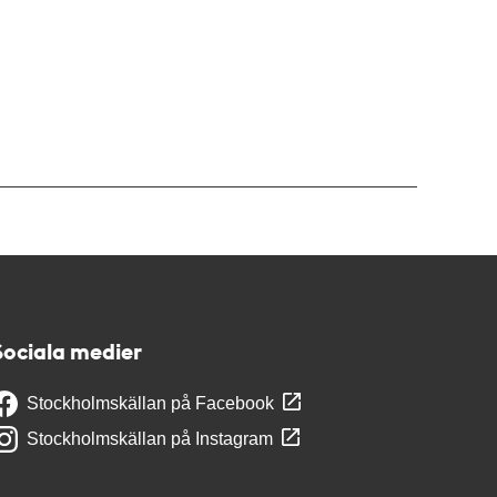
Sociala medier
Stockholmskällan på Facebook
Stockholmskällan på Instagram