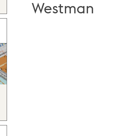
Westman