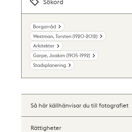
Sökord
Borgarråd
Westman, Torsten (1920-2012)
Arkitekter
Garpe, Joakim (1905-1992)
Stadsplanering
Så här källhänvisar du till fotografiet
Rättigheter