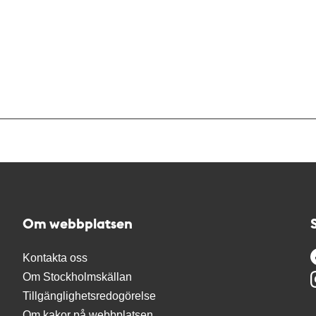
Om webbplatsen
Kontakta oss
Om Stockholmskällan
Tillgänglighetsredogörelse
Om kakor på webbplatsen