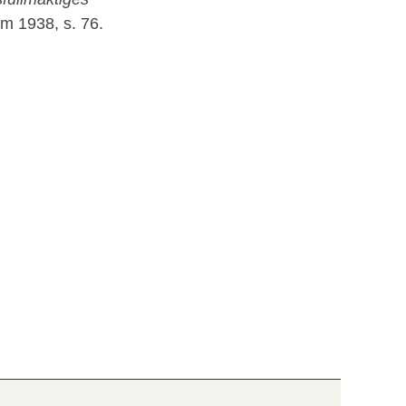
lm 1938, s. 76.