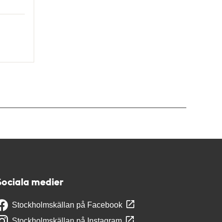
Sociala medier
Stockholmskällan på Facebook
Stockholmskällan på Instagram