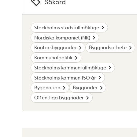
Sökord
Stockholms stadsfullmäktige
Nordiska kompaniet (NK)
Kontorsbyggnader
Byggnadsarbete
Kommunalpolitik
Stockholms kommunfullmäktige
Stockholms kommun 150 år
Byggnation
Byggnader
Offentliga byggnader