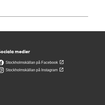
Sociala medier
Stockholmskällan på Facebook
Stockholmskällan på Instagram