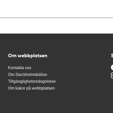
Om webbplatsen
Kontakta oss
Om Stockholmskällan
Tillgänglighetsredogörelse
Om kakor på webbplatsen