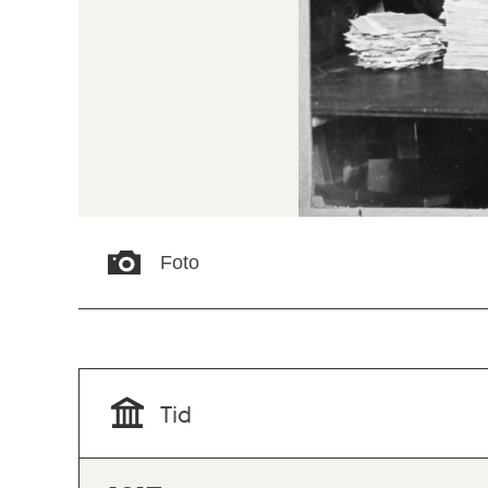
Foto
Tid