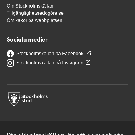
Om Stockholmskällan
Tillgänglighetsredogörelse
Om kakor på webbplatsen
Sociala medier
Stockholmskällan på Facebook
Stockholmskällan på Instagram