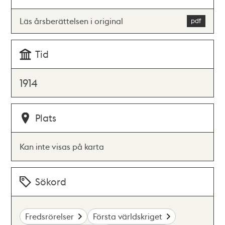
Läs årsberättelsen i original
Tid
1914
Plats
Kan inte visas på karta
Sökord
Fredsrörelser
Första världskriget