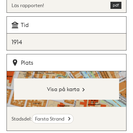
Läs rapporten!
Tid
1914
Plats
Visa på karta
Stadsdel:
Farsta Strand