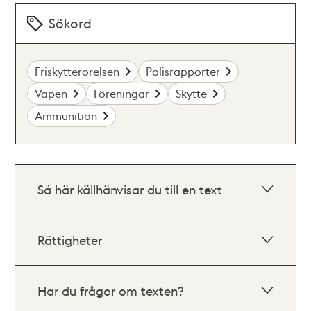
Sökord
Friskytterörelsen
Polisrapporter
Vapen
Föreningar
Skytte
Ammunition
Så här källhänvisar du till en text
Rättigheter
Har du frågor om texten?