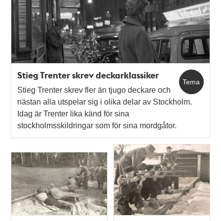
Stieg Trenter skrev deckarklassiker
Tema
Stieg Trenter skrev fler än tjugo deckare och
nästan alla utspelar sig i olika delar av Stockholm.
Idag är Trenter lika känd för sina
stockholmsskildringar som för sina mordgåtor.