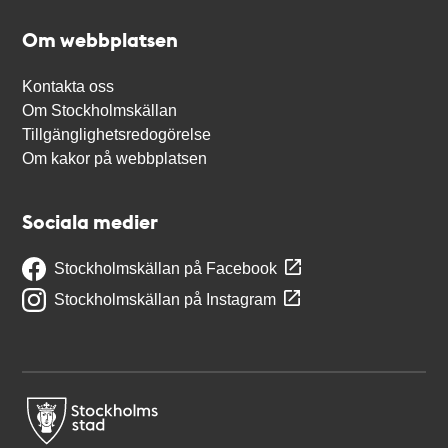
Om webbplatsen
Kontakta oss
Om Stockholmskällan
Tillgänglighetsredogörelse
Om kakor på webbplatsen
Sociala medier
Stockholmskällan på Facebook
Stockholmskällan på Instagram