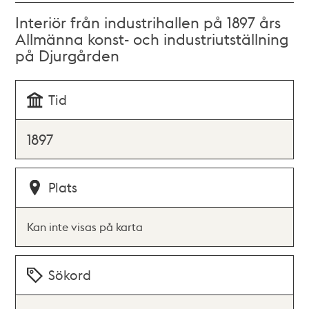
Interiör från industrihallen på 1897 års
Allmänna konst- och industriutställning
på Djurgården
Tid
1897
Plats
Kan inte visas på karta
Sökord