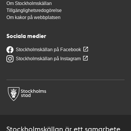
Om Stockholmskällan
Tillgänglighetsredogörelse
Om kakor på webbplatsen
Sociala medier
Stockholmskällan på Facebook
Stockholmskällan på Instagram
Stockholmskällan är ett samarbete