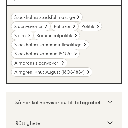
Stockholms stadsfullmäktige
Sidenväverier
Politiker
Politik
Siden
Kommunalpolitik
Stockholms kommunfullmäktige
Stockholms kommun 150 år
Almgrens sidenväveri
Almgren, Knut August (1806-1884)
Så här källhänvisar du till fotografiet
Rättigheter