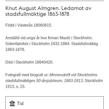
Knut August Almgren. Ledamot av
stadsfullmäktige 1863-1878
Född i Västerås 18060615.
Anställd vid unga år hos firman Mazér i Stockholm.
Sidenfabrikör i Stockholm 1832-1884. Stadsfullmäktig
1863-1878.
Död i Stockholm 18840420.
Fotografi med biografi ur:
Minnesskrift vid Stockholms
stadsfullmäktiges 50-årsjubileum, 1863-1913
, Stockholm
1913, s. 15.
Tid