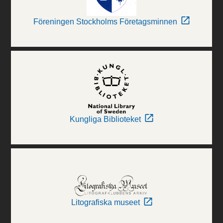
Föreningen Stockholms Företagsminnen
Kungliga Biblioteket
Litografiska museet