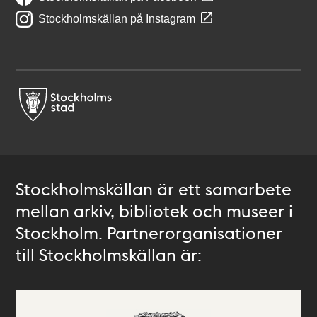
Stockholmskällan på Instagram
Stockholmskällan är ett samarbete
mellan arkiv, bibliotek och museer i
Stockholm. Partnerorganisationer
till Stockholmskällan är: