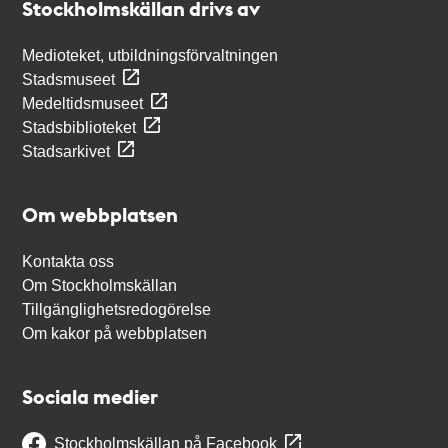
Stockholmskällan drivs av
Medioteket, utbildningsförvaltningen
Stadsmuseet
Medeltidsmuseet
Stadsbiblioteket
Stadsarkivet
Om webbplatsen
Kontakta oss
Om Stockholmskällan
Tillgänglighetsredogörelse
Om kakor på webbplatsen
Sociala medier
Stockholmskällan på Facebook