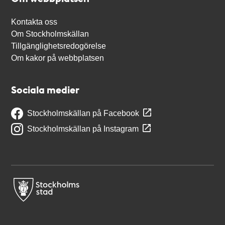
Kontakta oss
Om Stockholmskällan
Tillgänglighetsredogörelse
Om kakor på webbplatsen
Sociala medier
Stockholmskällan på Facebook
Stockholmskällan på Instagram