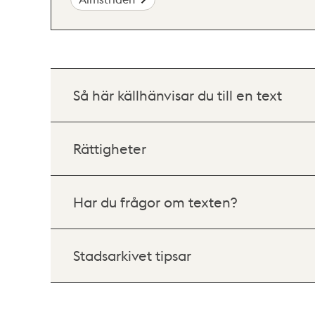
Så här källhänvisar du till en text
Rättigheter
Har du frågor om texten?
Stadsarkivet tipsar