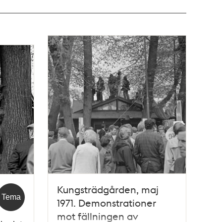
Kungsträdgården, maj
Tema
1971. Demonstrationer
mot fällningen av