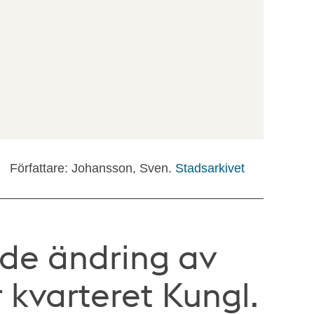
Författare: Johansson, Sven.
Stadsarkivet
de ändring av
 kvarteret Kungl.