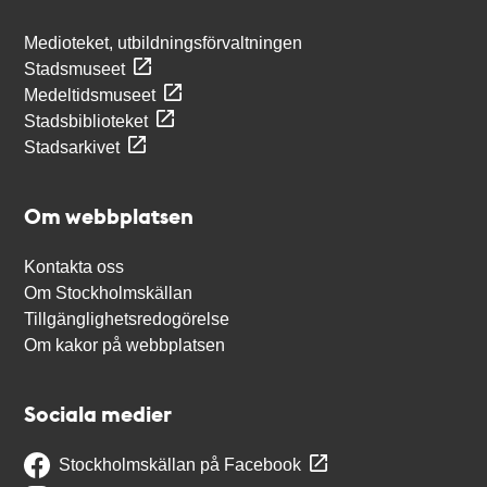
Medioteket, utbildningsförvaltningen
Stadsmuseet
Medeltidsmuseet
Stadsbiblioteket
Stadsarkivet
Om webbplatsen
Kontakta oss
Om Stockholmskällan
Tillgänglighetsredogörelse
Om kakor på webbplatsen
Sociala medier
Stockholmskällan på Facebook