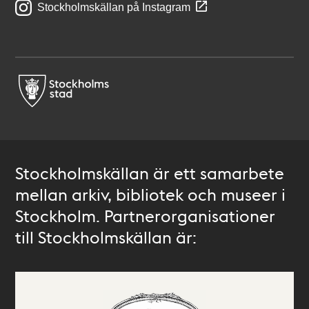
Stockholmskällan på Instagram
Stockholmskällan är ett samarbete
mellan arkiv, bibliotek och museer i
Stockholm. Partnerorganisationer
till Stockholmskällan är: