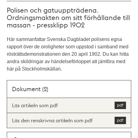
Polisen och gatuuppträdena.
Ordningsmakten om sitt förhållande till
massan - pressklipp 1902
Här sammanfattar Svenska Dagbladet polisens egna
rapport över de oroligheter som uppstod i samband med
rösträttsdemonstrationen den 20 april 1902. Du kan hitta
andra skildringar av händelseförloppet att jämföra med
här på Stockholmskällan.
Dokument (2)
Läs artikeln som pdf
Läs den renskrivna artikeln som pdf