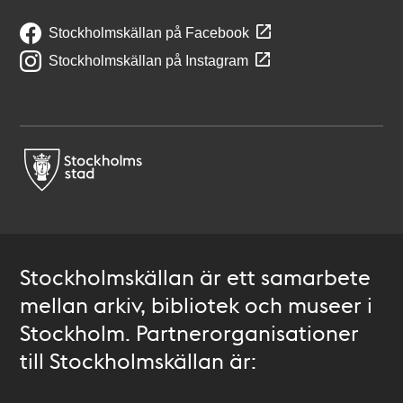
Stockholmskällan på Facebook
Stockholmskällan på Instagram
Stockholmskällan är ett samarbete
mellan arkiv, bibliotek och museer i
Stockholm. Partnerorganisationer
till Stockholmskällan är: