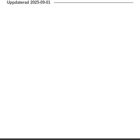
Uppdaterad
2025-09-01