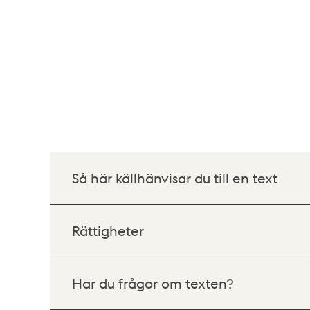
Så här källhänvisar du till en text
Rättigheter
Har du frågor om texten?