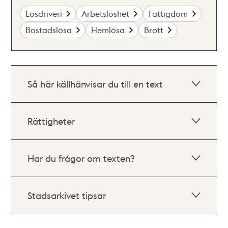
Lösdriveri
Arbetslöshet
Fattigdom
Bostadslösa
Hemlösa
Brott
Så här källhänvisar du till en text
Rättigheter
Har du frågor om texten?
Stadsarkivet tipsar