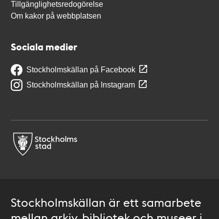
Tillgänglighetsredogörelse
Om kakor på webbplatsen
Sociala medier
Stockholmskällan på Facebook
Stockholmskällan på Instagram
Stockholmskällan är ett samarbete
mellan arkiv, bibliotek och museer i