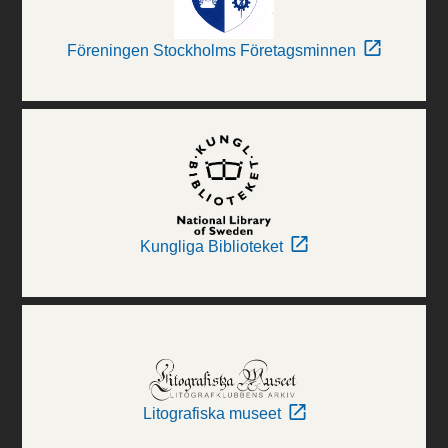
Föreningen Stockholms Företagsminnen
Kungliga Biblioteket
Litografiska museet