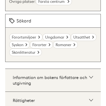
Övriga platser:
Farsta centrum
Sökord
Förortsmiljöer
Ungdomar
Utsatthet
Syskon
Förorter
Romaner
Skönlitteratur
Information om bokens författare och
utgivning
Rättigheter