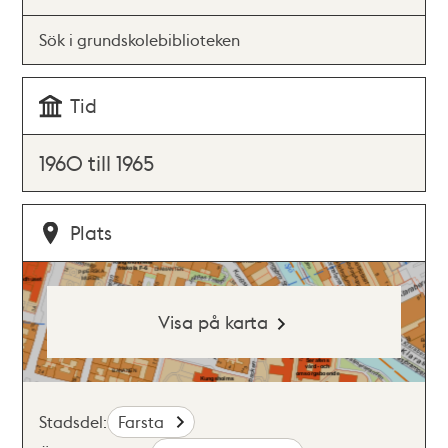
Sök i grundskolebiblioteken
Tid
1960 till 1965
Plats
Visa på karta
Stadsdel:
Farsta