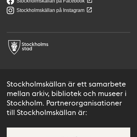
Stockholmskällan på Facebook
Stockholmskällan på Instagram
Stockholmskällan är ett samarbete
mellan arkiv, bibliotek och museer i
Stockholm. Partnerorganisationer
till Stockholmskällan är: