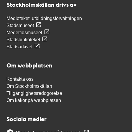
Stockholmskällan drivs av
Medioteket, utbildningsförvaltningen
Stadsmuseet
Medeltidsmuseet
Stadsbiblioteket
Stadsarkivet
Om webbplatsen
Kontakta oss
Om Stockholmskällan
Tillgänglighetsredogörelse
Om kakor på webbplatsen
Sociala medier