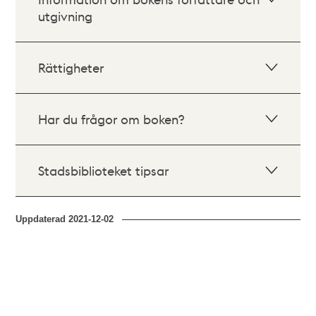
utgivning
Rättigheter
Har du frågor om boken?
Stadsbiblioteket tipsar
Uppdaterad
2021-12-02