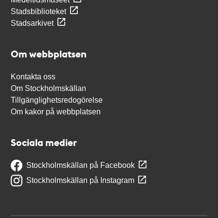
Stadsbiblioteket
Stadsarkivet
Om webbplatsen
Kontakta oss
Om Stockholmskällan
Tillgänglighetsredogörelse
Om kakor på webbplatsen
Sociala medier
Stockholmskällan på Facebook
Stockholmskällan på Instagram