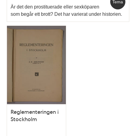
Tema
Är det den prostituerade eller sexköparen
som begår ett brott? Det har varierat under historien.
Reglementeringen i
Stockholm