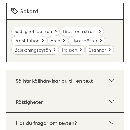
Sökord
Sedlighetspolisen
Brott och straff
Prostitution
Brev
Hyresgäster
Besiktningsbyrån
Polisen
Grannar
Så här källhänvisar du till en text
Rättigheter
Har du frågor om texten?