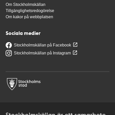
Om Stockholmskällan
Tillgänglighetsredogörelse
Om kakor på webbplatsen
Sociala medier
Stockholmskällan på Facebook
Stockholmskällan på Instagram
Stockholmskällan är ett samarbete