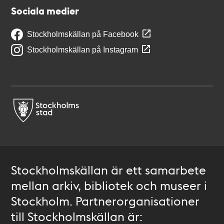
Sociala medier
Stockholmskällan på Facebook
Stockholmskällan på Instagram
Stockholmskällan är ett samarbete
mellan arkiv, bibliotek och museer i
Stockholm. Partnerorganisationer
till Stockholmskällan är: