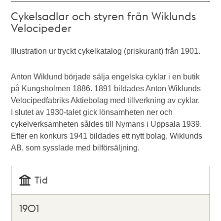
Cykelsadlar och styren från Wiklunds
Velocipeder
Illustration ur tryckt cykelkatalog (priskurant) från 1901.
Anton Wiklund började sälja engelska cyklar i en butik
på Kungsholmen 1886. 1891 bildades Anton Wiklunds
Velocipedfabriks Aktiebolag med tillverkning av cyklar.
I slutet av 1930-talet gick lönsamheten ner och
cykelverksamheten såldes till Nymans i Uppsala 1939.
Efter en konkurs 1941 bildades ett nytt bolag, Wiklunds
AB, som sysslade med bilförsäljning.
Tid
1901