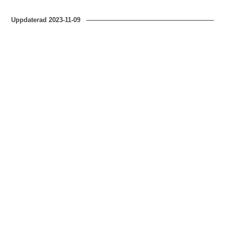
Uppdaterad
2023-11-09