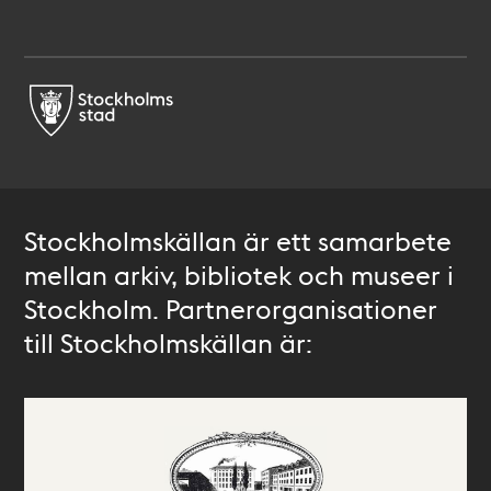
Stockholmskällan är ett samarbete
mellan arkiv, bibliotek och museer i
Stockholm. Partnerorganisationer
till Stockholmskällan är: