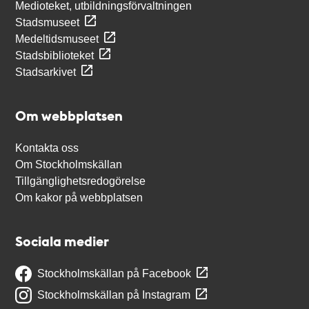
Medioteket, utbildningsförvaltningen
Stadsmuseet
Medeltidsmuseet
Stadsbiblioteket
Stadsarkivet
Om webbplatsen
Kontakta oss
Om Stockholmskällan
Tillgänglighetsredogörelse
Om kakor på webbplatsen
Sociala medier
Stockholmskällan på Facebook
Stockholmskällan på Instagram