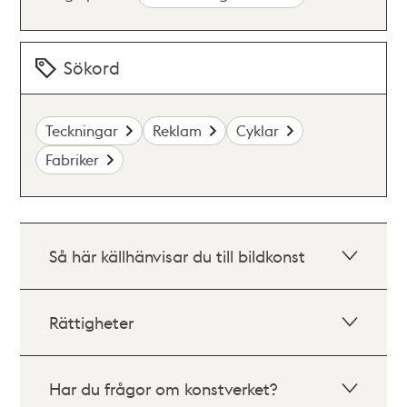
Sökord
Teckningar
Reklam
Cyklar
Fabriker
Så här källhänvisar du till bildkonst
Rättigheter
Har du frågor om konstverket?