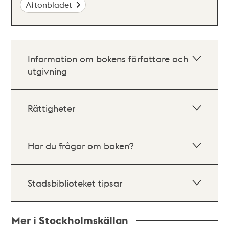
Aftonbladet
Information om bokens författare och
utgivning
Rättigheter
Har du frågor om boken?
Stadsbiblioteket tipsar
Mer i Stockholmskällan