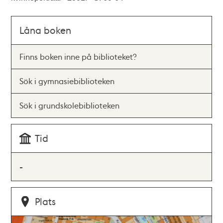
Låna boken
Finns boken inne på biblioteket?
Sök i gymnasiebiblioteken
Sök i grundskolebiblioteken
Tid
-
Plats