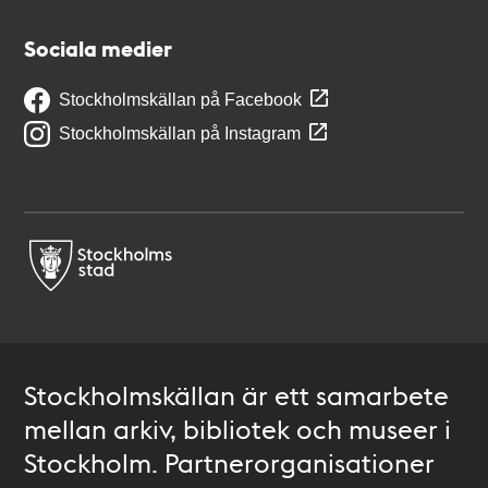
Sociala medier
Stockholmskällan på Facebook
Stockholmskällan på Instagram
Stockholmskällan är ett samarbete
mellan arkiv, bibliotek och museer i
Stockholm. Partnerorganisationer