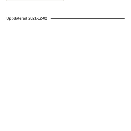
Typ
Uppdaterad
2021-12-02