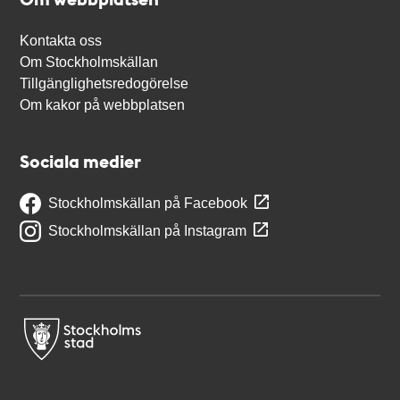
Kontakta oss
Om Stockholmskällan
Tillgänglighetsredogörelse
Om kakor på webbplatsen
Sociala medier
Stockholmskällan på Facebook
Stockholmskällan på Instagram