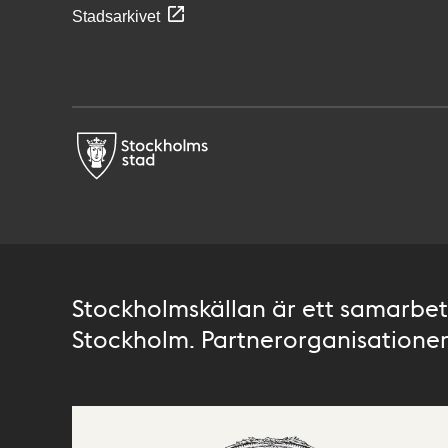
Stadsarkivet
Stockholmskällan är ett samarbete
Stockholm. Partnerorganisationer 