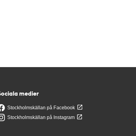
Sociala medier
Stockholmskällan på Facebook
Stockholmskällan på Instagram