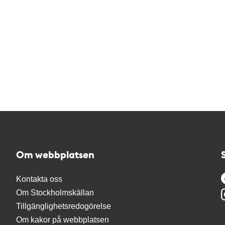
Om webbplatsen
Kontakta oss
Om Stockholmskällan
Tillgänglighetsredogörelse
Om kakor på webbplatsen