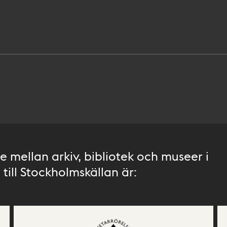
 mellan arkiv, bibliotek och museer i
till Stockholmskällan är: