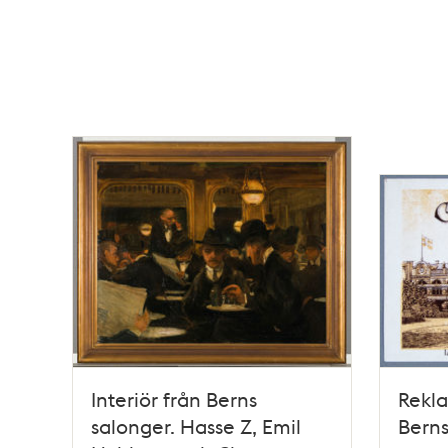
Interiör från Berns
Rekla
salonger. Hasse Z, Emil
Berns