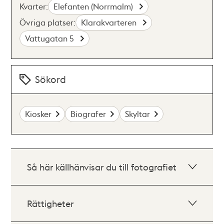
Kvarter:
Elefanten (Norrmalm)
Övriga platser:
Klarakvarteren
Vattugatan 5
Sökord
Kiosker
Biografer
Skyltar
Så här källhänvisar du till fotografiet
Rättigheter