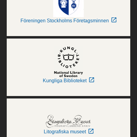
Föreningen Stockholms Företagsminnen
Kungliga Biblioteket
Litografiska museet