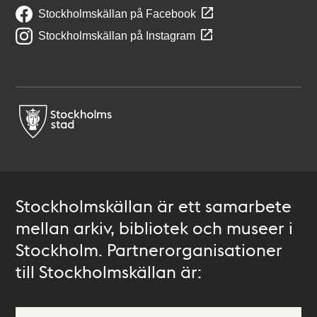
Stockholmskällan på Facebook
Stockholmskällan på Instagram
Stockholmskällan är ett samarbete
mellan arkiv, bibliotek och museer i
Stockholm. Partnerorganisationer
till Stockholmskällan är: