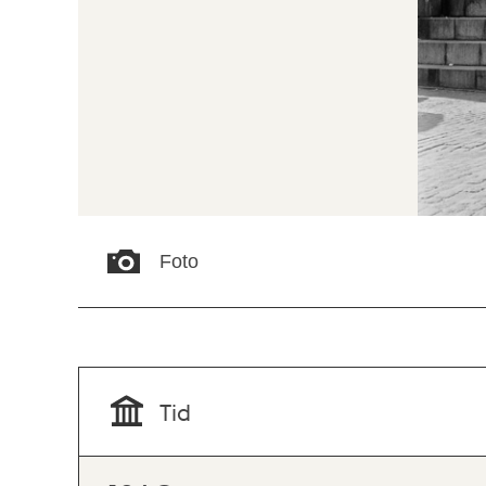
Foto
Tid