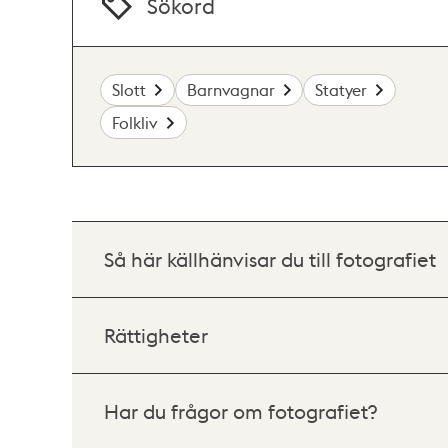
Sökord
Slott
Barnvagnar
Statyer
Folkliv
Så här källhänvisar du till fotografiet
Rättigheter
Har du frågor om fotografiet?