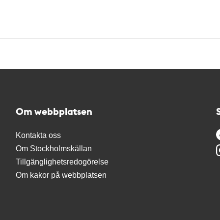
Om webbplatsen
Kontakta oss
Om Stockholmskällan
Tillgänglighetsredogörelse
Om kakor på webbplatsen