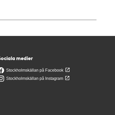
Sociala medier
Stockholmskällan på Facebook
Stockholmskällan på Instagram