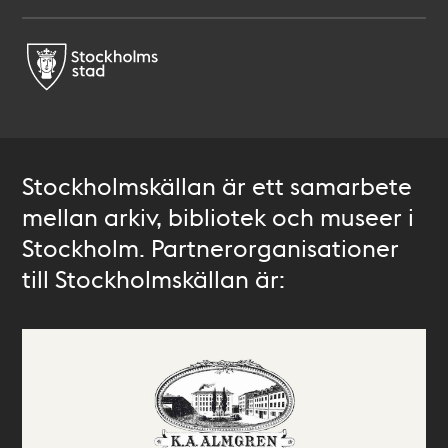
Stockholmskällan är ett samarbete
mellan arkiv, bibliotek och museer i
Stockholm. Partnerorganisationer
till Stockholmskällan är: