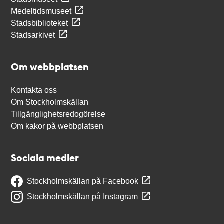
Medeltidsmuseet
Stadsbiblioteket
Stadsarkivet
Om webbplatsen
Kontakta oss
Om Stockholmskällan
Tillgänglighetsredogörelse
Om kakor på webbplatsen
Sociala medier
Stockholmskällan på Facebook
Stockholmskällan på Instagram