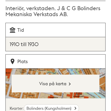
Interiör, verkstaden. J & C G Bolinders
Mekaniska Verkstads AB.
Tid
1910 till 1930
Plats
Visa på karta
Kvarter:
Bolinders (Kungsholmen)