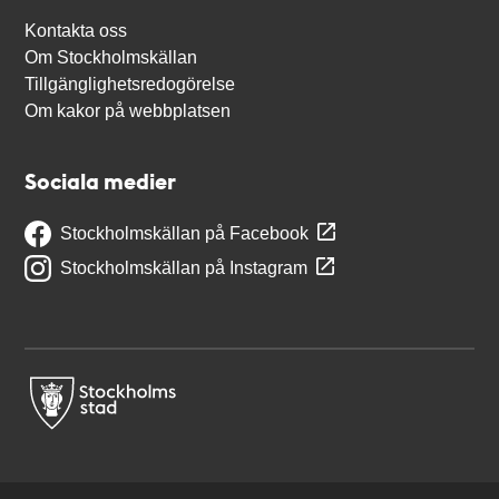
Kontakta oss
Om Stockholmskällan
Tillgänglighetsredogörelse
Om kakor på webbplatsen
Sociala medier
Stockholmskällan på Facebook
Stockholmskällan på Instagram